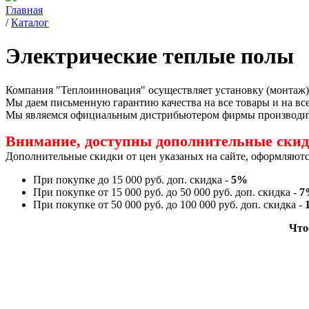
Главная
/
Каталог
Электрические теплые полы
Компания "Теплоинновация" осуществляет установку (монтаж) 
Мы даем письменную гарантию качества на все товары и на все
Мы являемся официальным дистрибьютером фирмы производител
Внимание, доступны дополнительные скидк
Дополнительные скидки от цен указаных на сайте, оформляютс
При покупке до 15 000 руб. доп. скидка -
5%
При покупке от 15 000 руб. до 50 000 руб. доп. скидка -
7
При покупке от 50 000 руб. до 100 000 руб. доп. скидка -
Что