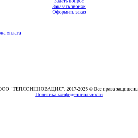
Задать вопрос
Заказать звонок
Оформить заказ
вка
оплата
ООО "ТЕПЛОИННОВАЦИЯ". 2017-2025 © Все права защищены
Политика конфиденциальности