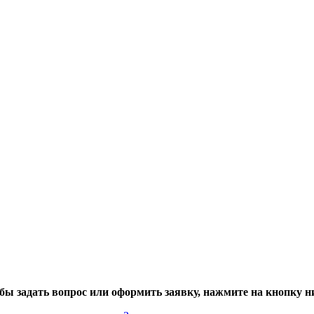
бы задать вопрос или оформить заявку, нажмите на кнопку н